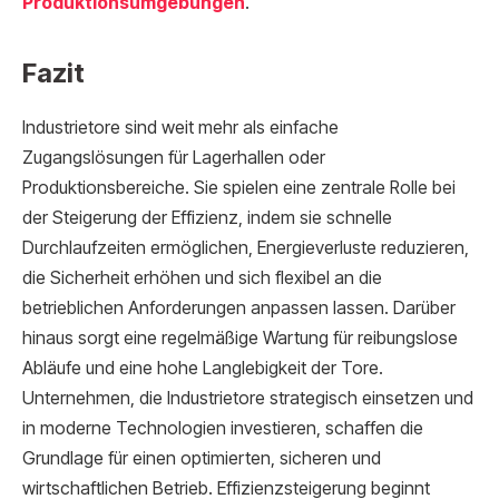
Produktionsumgebungen
.
Fazit
Industrietore sind weit mehr als einfache
Zugangslösungen für Lagerhallen oder
Produktionsbereiche. Sie spielen eine zentrale Rolle bei
der Steigerung der Effizienz, indem sie schnelle
Durchlaufzeiten ermöglichen, Energieverluste reduzieren,
die Sicherheit erhöhen und sich flexibel an die
betrieblichen Anforderungen anpassen lassen. Darüber
hinaus sorgt eine regelmäßige Wartung für reibungslose
Abläufe und eine hohe Langlebigkeit der Tore.
Unternehmen, die Industrietore strategisch einsetzen und
in moderne Technologien investieren, schaffen die
Grundlage für einen optimierten, sicheren und
wirtschaftlichen Betrieb. Effizienzsteigerung beginnt