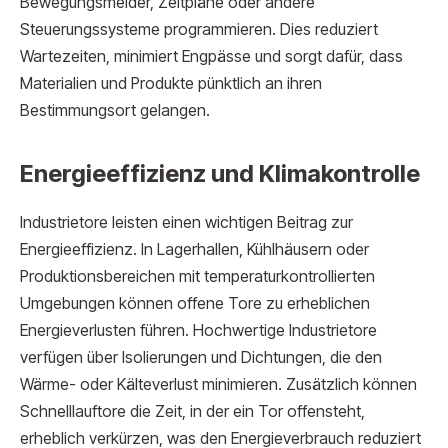
Bewegungsmelder, Zeitpläne oder andere
Steuerungssysteme programmieren. Dies reduziert
Wartezeiten, minimiert Engpässe und sorgt dafür, dass
Materialien und Produkte pünktlich an ihren
Bestimmungsort gelangen.
Energieeffizienz und Klimakontrolle
Industrietore leisten einen wichtigen Beitrag zur
Energieeffizienz. In Lagerhallen, Kühlhäusern oder
Produktionsbereichen mit temperaturkontrollierten
Umgebungen können offene Tore zu erheblichen
Energieverlusten führen. Hochwertige Industrietore
verfügen über Isolierungen und Dichtungen, die den
Wärme- oder Kälteverlust minimieren. Zusätzlich können
Schnelllauftore die Zeit, in der ein Tor offensteht,
erheblich verkürzen, was den Energieverbrauch reduziert