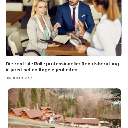
Die zentrale Rolle professioneller Rechtsberatung
in juristischen Angelegenheiten
November 4, 2025