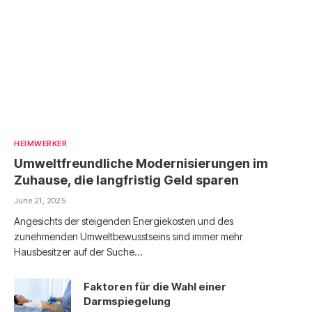
HEIMWERKER
Umweltfreundliche Modernisierungen im
Zuhause, die langfristig Geld sparen
June 21, 2025
Angesichts der steigenden Energiekosten und des
zunehmenden Umweltbewusstseins sind immer mehr
Hausbesitzer auf der Suche…
Faktoren für die Wahl einer
Darmspiegelung