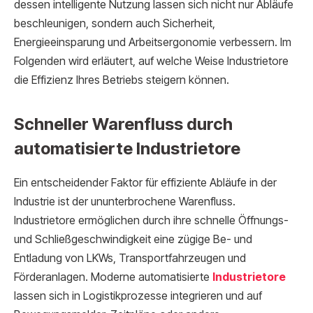
dessen intelligente Nutzung lassen sich nicht nur Abläufe
beschleunigen, sondern auch Sicherheit,
Energieeinsparung und Arbeitsergonomie verbessern. Im
Folgenden wird erläutert, auf welche Weise Industrietore
die Effizienz Ihres Betriebs steigern können.
Schneller Warenfluss durch
automatisierte Industrietore
Ein entscheidender Faktor für effiziente Abläufe in der
Industrie ist der ununterbrochene Warenfluss.
Industrietore ermöglichen durch ihre schnelle Öffnungs-
und Schließgeschwindigkeit eine zügige Be- und
Entladung von LKWs, Transportfahrzeugen und
Förderanlagen. Moderne automatisierte
Industrietore
lassen sich in Logistikprozesse integrieren und auf