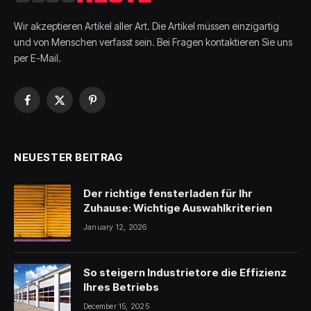
Wir akzeptieren Artikel aller Art. Die Artikel müssen einzigartig
und von Menschen verfasst sein. Bei Fragen kontaktieren Sie uns
per E-Mail.
Facebook
X
Pinterest
(Twitter)
NEUESTER BEITRAG
Der richtige fensterladen für Ihr
Zuhause: Wichtige Auswahlkriterien
January 12, 2026
So steigern Industrietore die Effizienz
Ihres Betriebs
December 15, 2025