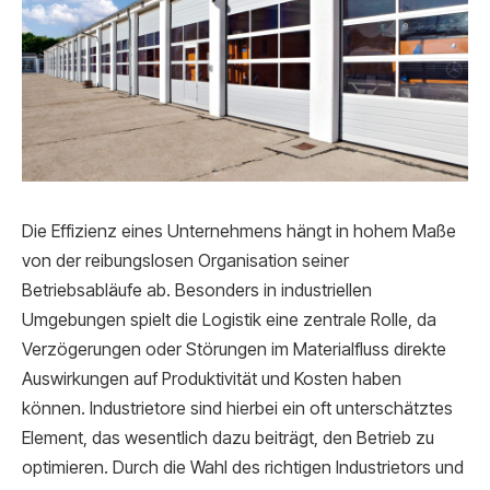
Die Effizienz eines Unternehmens hängt in hohem Maße
von der reibungslosen Organisation seiner
Betriebsabläufe ab. Besonders in industriellen
Umgebungen spielt die Logistik eine zentrale Rolle, da
Verzögerungen oder Störungen im Materialfluss direkte
Auswirkungen auf Produktivität und Kosten haben
können. Industrietore sind hierbei ein oft unterschätztes
Element, das wesentlich dazu beiträgt, den Betrieb zu
optimieren. Durch die Wahl des richtigen Industrietors und