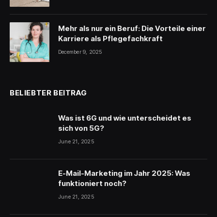
Mehr als nur ein Beruf: Die Vorteile einer
Karriere als Pflegefachkraft
December 9, 2025
BELIEBTER BEITRAG
Was ist 6G und wie unterscheidet es
sich von 5G?
June 21, 2025
E-Mail-Marketing im Jahr 2025: Was
funktioniert noch?
June 21, 2025