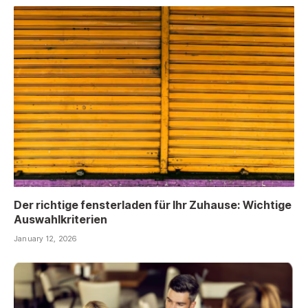
Der richtige fensterladen für Ihr Zuhause: Wichtige
Auswahlkriterien
January 12, 2026