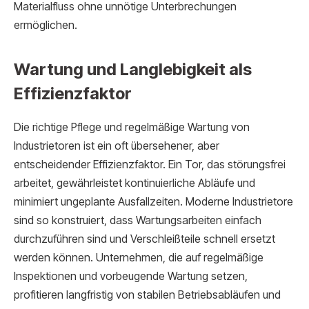
Materialfluss ohne unnötige Unterbrechungen
ermöglichen.
Wartung und Langlebigkeit als
Effizienzfaktor
Die richtige Pflege und regelmäßige Wartung von
Industrietoren ist ein oft übersehener, aber
entscheidender Effizienzfaktor. Ein Tor, das störungsfrei
arbeitet, gewährleistet kontinuierliche Abläufe und
minimiert ungeplante Ausfallzeiten. Moderne Industrietore
sind so konstruiert, dass Wartungsarbeiten einfach
durchzuführen sind und Verschleißteile schnell ersetzt
werden können. Unternehmen, die auf regelmäßige
Inspektionen und vorbeugende Wartung setzen,
profitieren langfristig von stabilen Betriebsabläufen und