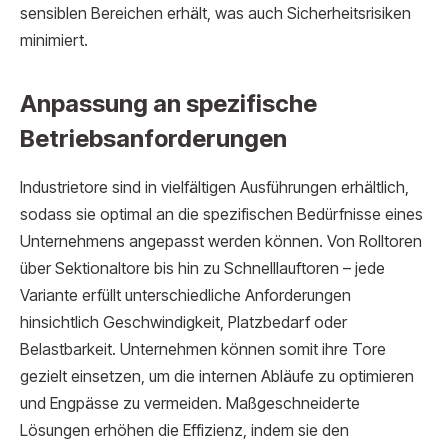
sensiblen Bereichen erhält, was auch Sicherheitsrisiken
minimiert.
Anpassung an spezifische
Betriebsanforderungen
Industrietore sind in vielfältigen Ausführungen erhältlich,
sodass sie optimal an die spezifischen Bedürfnisse eines
Unternehmens angepasst werden können. Von Rolltoren
über Sektionaltore bis hin zu Schnelllauftoren – jede
Variante erfüllt unterschiedliche Anforderungen
hinsichtlich Geschwindigkeit, Platzbedarf oder
Belastbarkeit. Unternehmen können somit ihre Tore
gezielt einsetzen, um die internen Abläufe zu optimieren
und Engpässe zu vermeiden. Maßgeschneiderte
Lösungen erhöhen die Effizienz, indem sie den