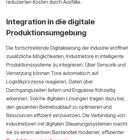
reduzierten Kosten durch Ausfälle.
Integration in die digitale
Produktionsumgebung
Die fortschreitende Digitalisierung der Industrie eröffnet
zusätzliche Möglichkeiten, Industrietore in intelligente
Produktionssysteme zu integrieren. Über Sensorik und
Vernetzung können Tore automatisch auf
Logistikprozesse reagieren, Daten über
Durchgangszeiten liefern und Engpässe frühzeitig
erkennen. Solche digitalen Lösungen tragen dazu bei,
den gesamten Betriebsablauf zu optimieren und
Ressourcen effizient einzusetzen. Die Verbindung von
Industrietoren mit digitalen Steuerungssystemen macht
sie zu einem aktiven Bestandteil moderner, effizienter