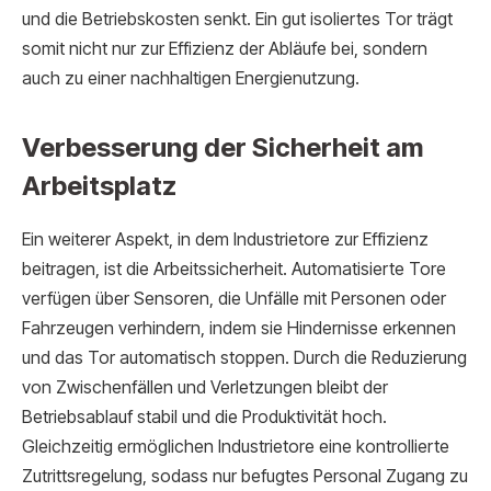
und die Betriebskosten senkt. Ein gut isoliertes Tor trägt
somit nicht nur zur Effizienz der Abläufe bei, sondern
auch zu einer nachhaltigen Energienutzung.
Verbesserung der Sicherheit am
Arbeitsplatz
Ein weiterer Aspekt, in dem Industrietore zur Effizienz
beitragen, ist die Arbeitssicherheit. Automatisierte Tore
verfügen über Sensoren, die Unfälle mit Personen oder
Fahrzeugen verhindern, indem sie Hindernisse erkennen
und das Tor automatisch stoppen. Durch die Reduzierung
von Zwischenfällen und Verletzungen bleibt der
Betriebsablauf stabil und die Produktivität hoch.
Gleichzeitig ermöglichen Industrietore eine kontrollierte
Zutrittsregelung, sodass nur befugtes Personal Zugang zu