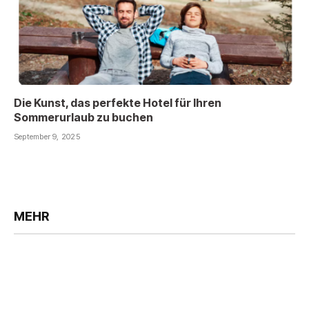
Die Kunst, das perfekte Hotel für Ihren
Sommerurlaub zu buchen
September 9, 2025
MEHR