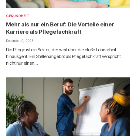
GESUNDHEIT
Mehr als nur ein Beruf: Die Vorteile einer
Karriere als Pflegefachkraft
December 9, 2025
Die Pflege ist ein Sektor, der weit über die bloße Lohnarbeit
hinausgeht. Ein Stellenangebot als Pflegefachkraft verspricht
nicht nur einen…