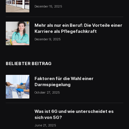
December 15, 2025
Mehr als nur ein Beruf: Die Vorteile einer
Karriere als Pflegefachkraft
December 9, 2025
BELIEBTER BEITRAG
Faktoren für die Wahl einer
Darmspiegelung
October 27, 2025
Was ist 6G und wie unterscheidet es
sich von 5G?
June 21, 2025