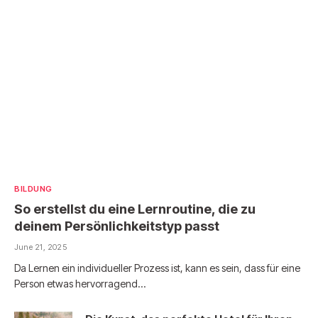
BILDUNG
So erstellst du eine Lernroutine, die zu
deinem Persönlichkeitstyp passt
June 21, 2025
Da Lernen ein individueller Prozess ist, kann es sein, dass für eine
Person etwas hervorragend…