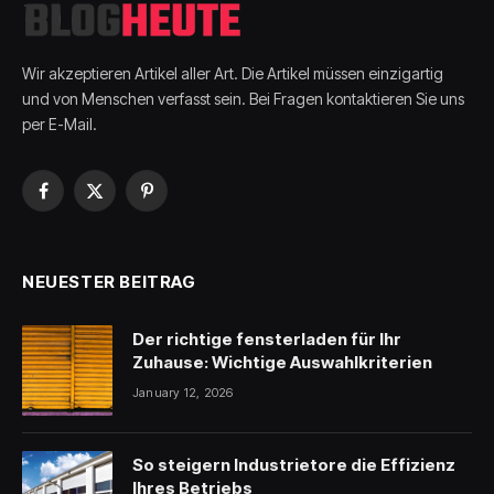
Wir akzeptieren Artikel aller Art. Die Artikel müssen einzigartig
und von Menschen verfasst sein. Bei Fragen kontaktieren Sie uns
per E-Mail.
Facebook
X
Pinterest
(Twitter)
NEUESTER BEITRAG
Der richtige fensterladen für Ihr
Zuhause: Wichtige Auswahlkriterien
January 12, 2026
So steigern Industrietore die Effizienz
Ihres Betriebs