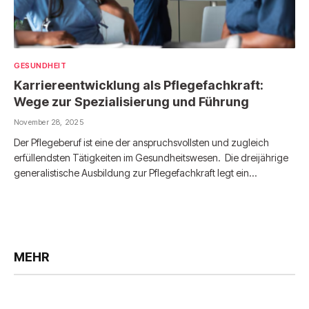
GESUNDHEIT
Karriereentwicklung als Pflegefachkraft:
Wege zur Spezialisierung und Führung
November 28, 2025
Der Pflegeberuf ist eine der anspruchsvollsten und zugleich
erfüllendsten Tätigkeiten im Gesundheitswesen. Die dreijährige
generalistische Ausbildung zur Pflegefachkraft legt ein…
MEHR